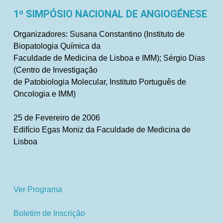
1º SIMPÓSIO NACIONAL DE ANGIOGÉNESE
Organizadores: Susana Constantino (Instituto de
Biopatologia Química da
Faculdade de Medicina de Lisboa e IMM); Sérgio Dias
(Centro de Investigação
de Patobiologia Molecular, Instituto Português de
Oncologia e IMM)
25 de Fevereiro de 2006
Edifício Egas Moniz da Faculdade de Medicina de
Lisboa
Ver Programa
Boletim de Inscrição