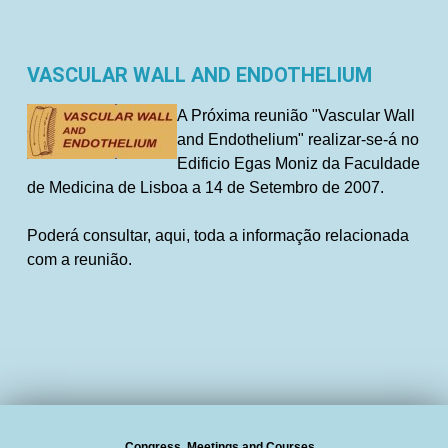
VASCULAR WALL AND ENDOTHELIUM
A Próxima reunião "Vascular Wall
and Endothelium" realizar-se-á no
Edificio Egas Moniz da Faculdade
de Medicina de Lisboa a 14 de Setembro de 2007.
Poderá consultar, aqui, toda a informação relacionada
com a reunião.
Congress, Meetings and Courses