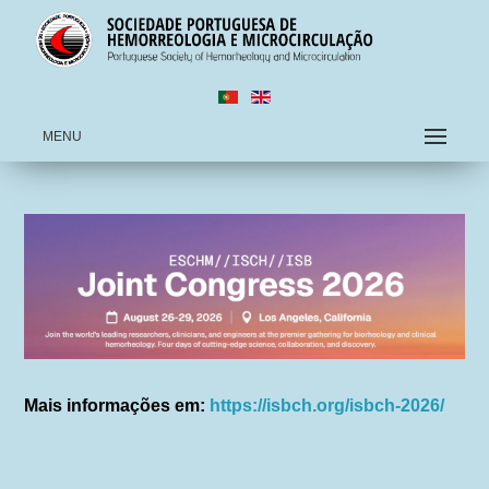
MENU
Mais informações em:
https://isbch.org/isbch-2026/